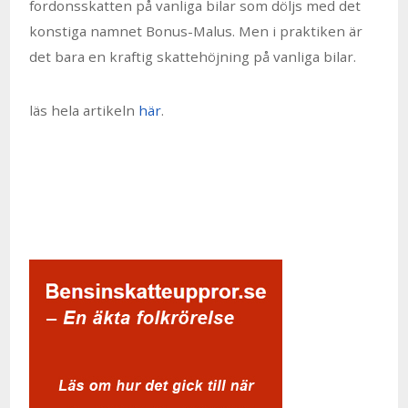
fordonsskatten på vanliga bilar som döljs med det
konstiga namnet Bonus-Malus. Men i praktiken är
det bara en kraftig skattehöjning på vanliga bilar.
läs hela artikeln
här
.