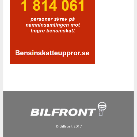
© Bilfront 2017