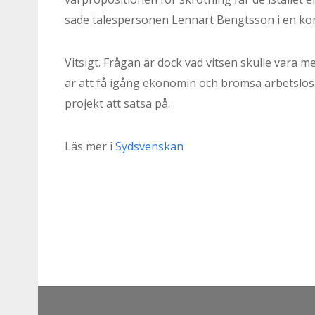
sade talespersonen Lennart Bengtsson i en ko
Vitsigt. Frågan är dock vad vitsen skulle vara me
är att få igång ekonomin och bromsa arbetslös
projekt att satsa på.
Läs mer i
Sydsvenskan