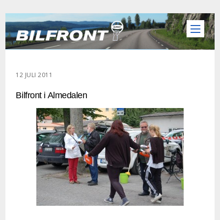
12 JULI 2011
Bilfront i Almedalen