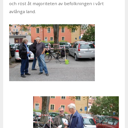
och röst åt majoriteten av befolkningen i vårt
avlånga land.