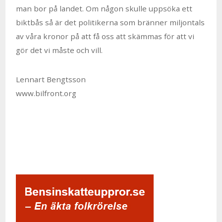
man bor på landet. Om någon skulle uppsöka ett
biktbås så är det politikerna som bränner miljontals
av våra kronor på att få oss att skämmas för att vi
gör det vi måste och vill.
Lennart Bengtsson
www.bilfront.org